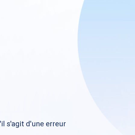
il s'agit d'une erreur