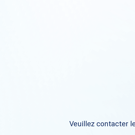
Veuillez contacter le