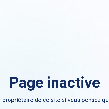
Page inactive
 propriétaire de ce site si vous pensez qu'