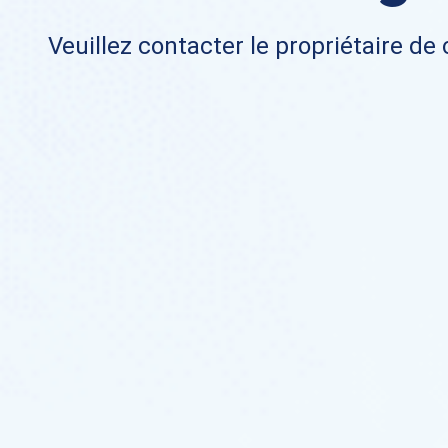
Veuillez contacter le propriétaire de 