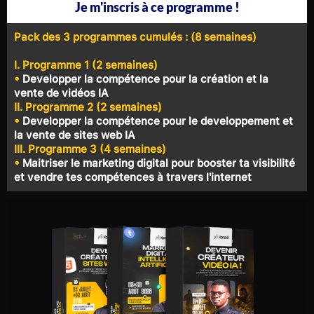
Je m'inscris à ce programme !
Pack des 3 programmes cumulés : (8 semaines)
I. Programme 1 (2 semaines)
•
Developper la compétence pour la création et la
vente de vidéos IA
II. Programme 2 (2 semaines)
•
Developper la compétence pour le developpement et
la vente de sites web IA
III. Programme 3 (4 semaines)
•
Maitriser le marketing digital pour booster ta visibilité
et vendre tes compétences à travers l'internet