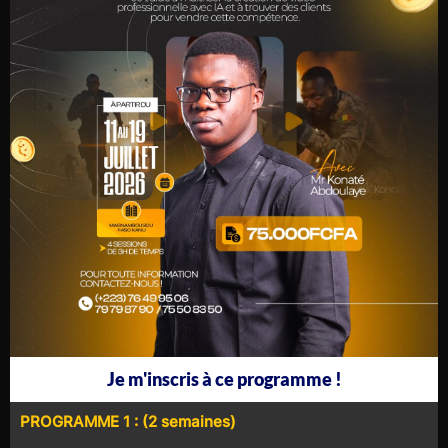
Je m'inscris à ce programme !
PROGRAMME 1 : (2 semaines)