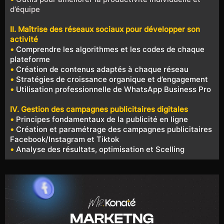
d’équipe
II. Maîtrise des réseaux sociaux pour développer son
activité
•
Comprendre les algorithmes et les codes de chaque
plateforme
•
Création de contenus adaptés à chaque réseau
•
Stratégies de croissance organique et d’engagement
•
Utilisation professionnelle de WhatsApp Business Pro
IV. Gestion des campagnes publicitaires digitales
•
Principes fondamentaux de la publicité en ligne
•
Création et paramétrage des campagnes publicitaires
Facebook/Instagram et Tiktok
•
Analyse des résultats, optimisation et Scelling