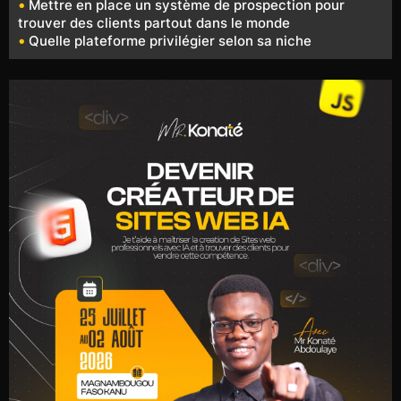
•
Mettre en place un système de prospection pour
trouver des clients partout dans le monde
•
Quelle plateforme privilégier selon sa niche