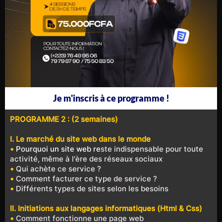
Je m'inscris à ce programme !
PROGRAMME 2 : (2 semaines)
I. Le marché du site web dans le monde
•
Pourquoi un site web re
ste indispensable pour toute
activité, même à l'ère des réseaux sociaux
•
Qui achète ce service ?
•
Comment facturer ce type de service ?
•
Différents types de sites selon les besoins
II. Initiations aux langages informatiques (Html & Css)
•
Comment fonctionne une page web