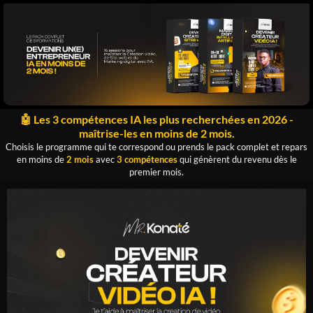
🤖 Les 3 compétences IA les plus recherchées en 2026 -
maîtrise-les en moins de 2 mois.
Choisis le programme qui te correspond ou prends le pack complet et repars
en moins de
2 mois
avec
3 compétences
qui génèrent du revenu dès le
premier mois.