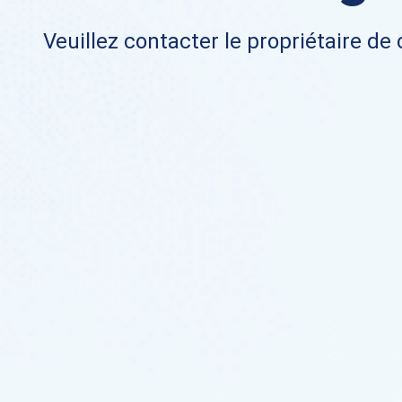
Veuillez contacter le propriétaire de 