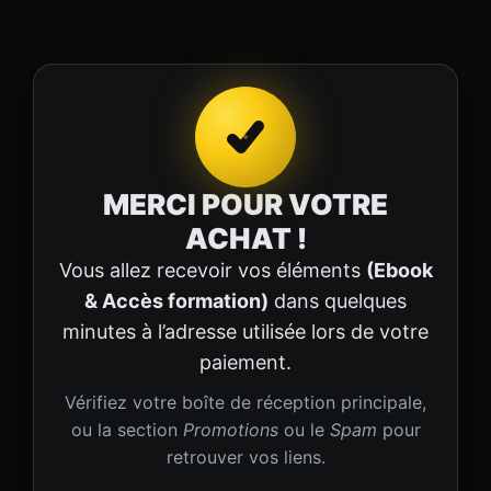
MERCI POUR VOTRE
ACHAT !
Vous allez recevoir vos éléments
(Ebook
& Accès formation)
dans quelques
minutes à l’adresse utilisée lors de votre
paiement.
Vérifiez votre boîte de réception principale,
ou la section
Promotions
ou le
Spam
pour
retrouver vos liens.