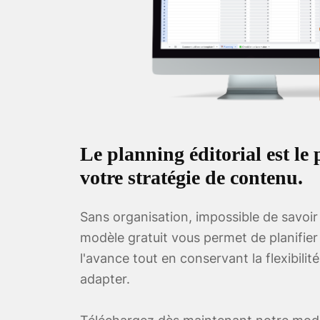
Le planning éditorial est le p
votre stratégie de contenu.
Sans organisation, impossible de savoir
modèle gratuit vous permet de planifier
l'avance tout en conservant la flexibili
adapter.