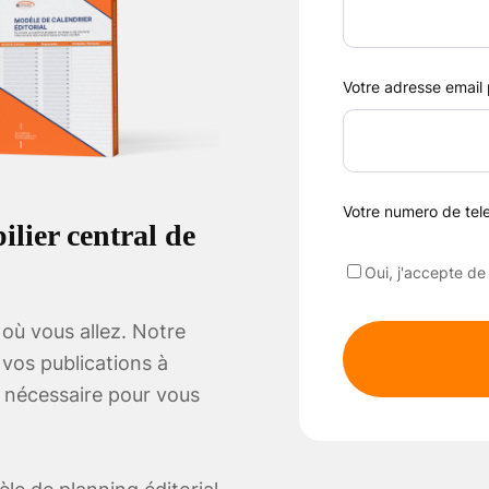
Votre adresse email
Votre numero de te
ilier central de
Oui, j'accepte de
 où vous allez. Notre
 vos publications à
té nécessaire pour vous