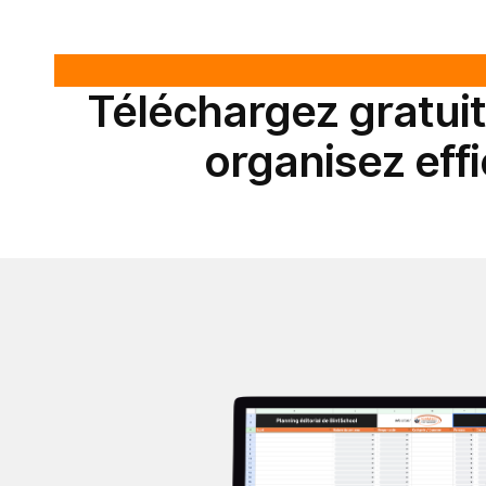
Téléchargez gratuit
organisez eff